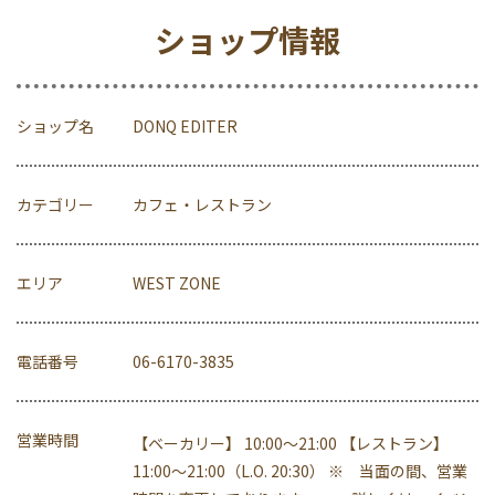
ショップ情報
ショップ名
DONQ EDITER
カテゴリー
カフェ・レストラン
エリア
WEST ZONE
電話番号
06-6170-3835
営業時間
【ベーカリー】 10:00〜21:00 【レストラン】
11:00〜21:00（L.O. 20:30） ※ 当面の間、営業