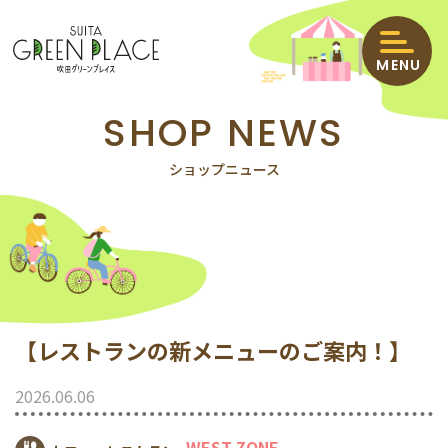
MENU
SHOP NEWS
HOME
ショップニュース
ショップニュース
イベント＆インフォメーション
ショップガイド
【レストランの新メニューのご案内！】
エリアマップ
2026.06.06
クーポン
WEST ZONE