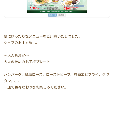
夏にぴったりなメニューをご用意いたしました。
シェフのおすすめは、
～大人も満足～
大人のためのお子様プレート
ハンバーグ、豚肩ロース、ローストビーフ、有頭エビフライ、グラ
タン、、、
一皿で色々なお味をお楽しみください。