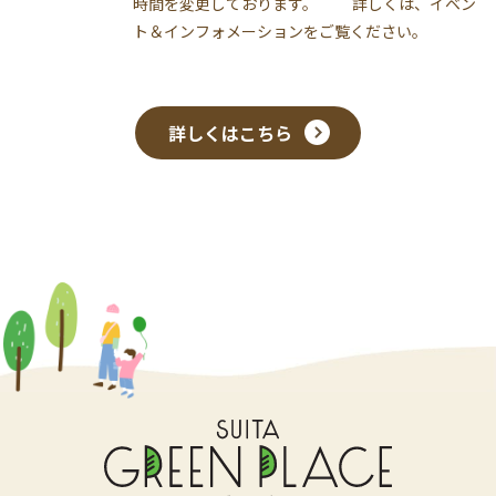
時間を変更しております。 詳しくは、イベン
ト＆インフォメーションをご覧ください。
詳しくはこちら