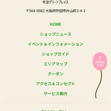
〒564-0082 大阪府吹田市片山町2-4-1
HOME
ショップニュース
イベント＆インフォメーション
ショップガイド
エリアマップ
クーポン
アクセス＆コンセプト
サービス案内