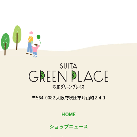
〒564-0082 大阪府吹田市片山町2-4-1
HOME
ショップニュース