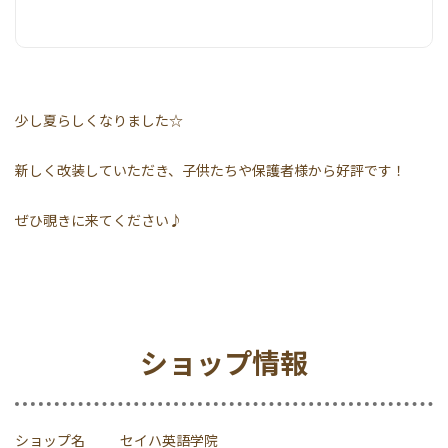
少し夏らしくなりました☆
新しく改装していただき、子供たちや保護者様から好評です！
ぜひ覗きに来てください♪
ショップ情報
ショップ名
セイハ英語学院