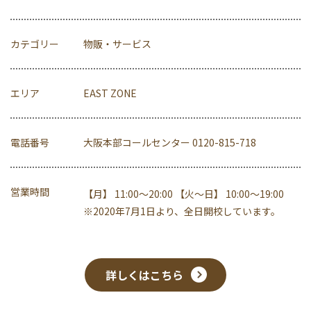
カテゴリー
物販・サービス
エリア
EAST ZONE
電話番号
大阪本部コールセンター 0120-815-718
営業時間
【月】 11:00～20:00 【火～日】 10:00～19:00
※2020年7月1日より、全日開校しています。
詳しくはこちら