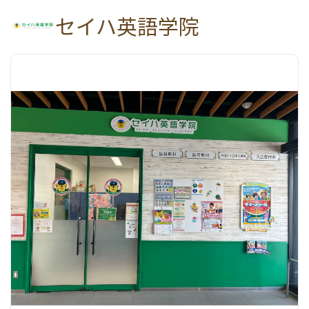
セイハ英語学院
アクセス＆コンセプト
サービス案内