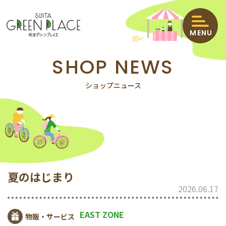
MENU
SHOP NEWS
HOME
ショップニュース
ショップニュース
イベント＆インフォメーション
ショップガイド
夏のはじまり
2026.06.17
エリアマップ
EAST ZONE
物販・サービス
クーポン