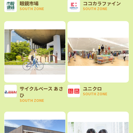
眼鏡市場
ココカラファイン
SOUTH ZONE
SOUTH ZONE
サイクルベース あさ
ユニクロ
SOUTH ZONE
ひ
SOUTH ZONE