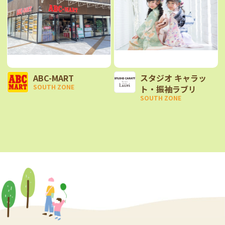
ABC-MART
スタジオ キャラッ
SOUTH ZONE
ト・振袖ラブリ
SOUTH ZONE