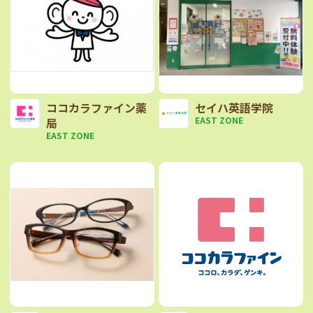
ココカラファイン薬
セイハ英語学院
EAST ZONE
局
EAST ZONE