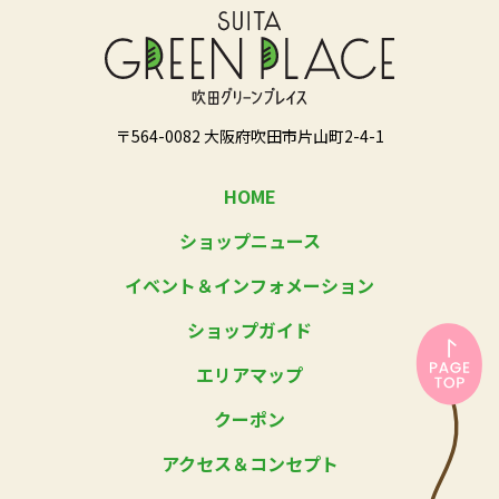
〒564-0082 大阪府吹田市片山町2-4-1
HOME
ショップニュース
イベント＆インフォメーション
ショップガイド
エリアマップ
クーポン
アクセス＆コンセプト