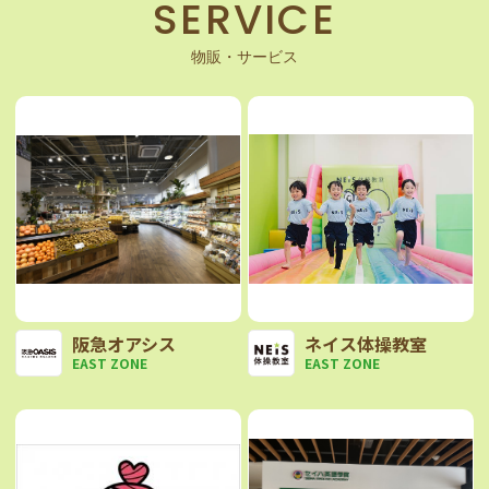
SERVICE
物販・サービス
アクセス＆コンセプト
サービス案内
阪急オアシス
ネイス体操教室
EAST ZONE
EAST ZONE